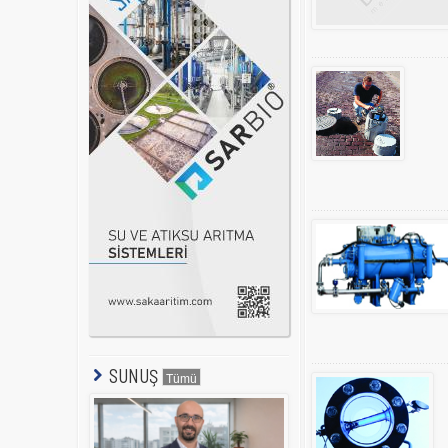
SUNUŞ