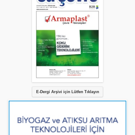
E-Dergi Arşivi için Lütfen Tıklayın