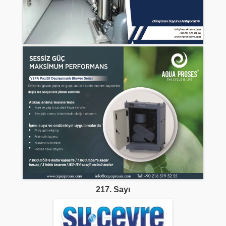
217. Sayı