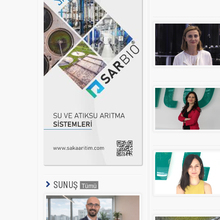
SUNUŞ