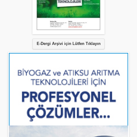
E-Dergi Arşivi için Lütfen Tıklayın