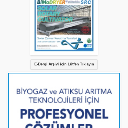
E-Dergi Arşivi için Lütfen Tıklayın