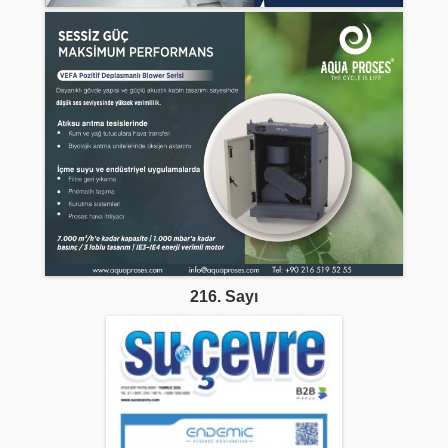
216. Sayı