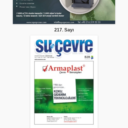
217. Sayı