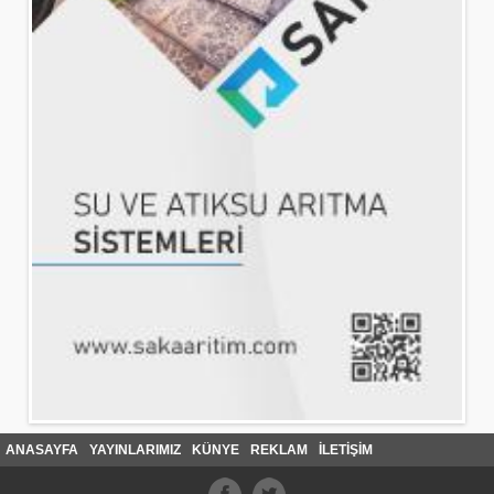
ANASAYFA
YAYINLARIMIZ
KÜNYE
REKLAM
İLETİŞİM