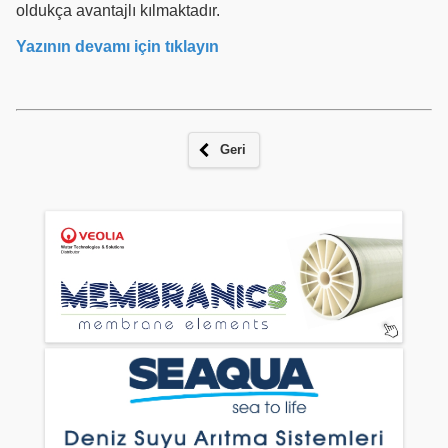
oldukça avantajlı kılmaktadır.
Yazının devamı için tıklayın
Geri