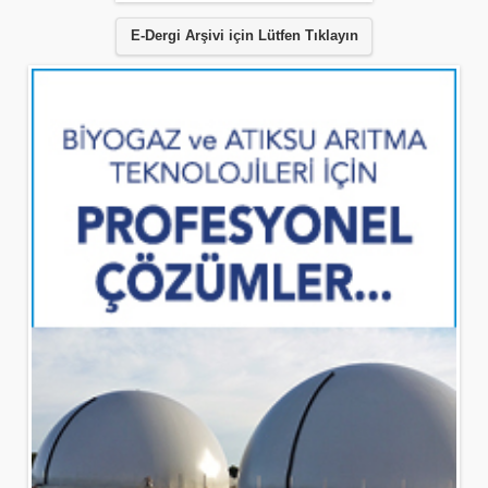
E-Dergi Arşivi için Lütfen Tıklayın