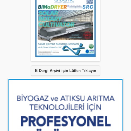
E-Dergi Arşivi için Lütfen Tıklayın