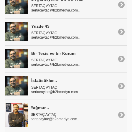
SERTAÇ AYTAÇ
sertacaytac@b2bmedya.com..
Yüzde 43
SERTAÇ AYTAÇ
sertacaytac@b2bmedya.com..
Bir Tesis ve bir Kurum
SERTAÇ AYTAÇ
sertacaytac@b2bmedya.com..
İstatistikler...
SERTAÇ AYTAÇ
sertacaytac@b2bmedya.com..
Yağmur...
SERTAÇ AYTAÇ
sertacaytac@b2bmedya.com..