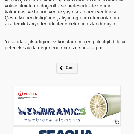
yükseltilmelerde doçentlik ve profesörlük tezlerinin
kaldırması ve bunun yerine yayınlara önem verilmesi
Çevre Mühendisliği’nde çalışan öğretim elemanlarının
akademik kariyerlerinde ilerlemelerini hızlandırmıştır.
Yukarıda açıkladığım tez konularının içeriği ile ilgili bilgiyi
gelecek sayıda değerlendirmenize sunacağım.
Geri