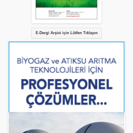
E-Dergi Arşivi için Lütfen Tıklayın