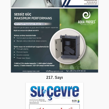
217. Sayı