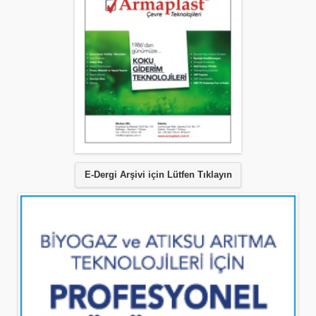
E-Dergi Arşivi için Lütfen Tıklayın