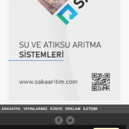
ANASAYFA
YAYINLARIMIZ
KÜNYE
REKLAM
İLETİŞİM