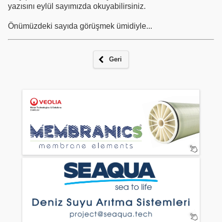
yazısını eylül sayımızda okuyabilirsiniz.
Önümüzdeki sayıda görüşmek ümidiyle...
Geri