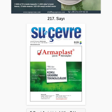
217. Sayı