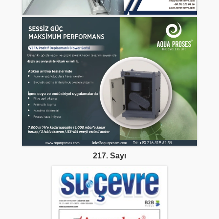
217. Sayı