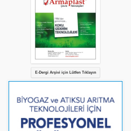
E-Dergi Arşivi için Lütfen Tıklayın