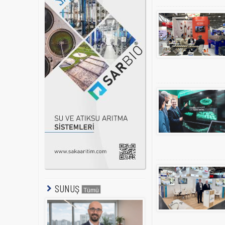
SUNUŞ