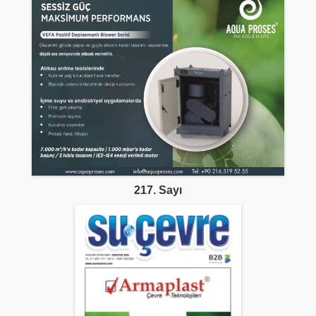
217. Sayı