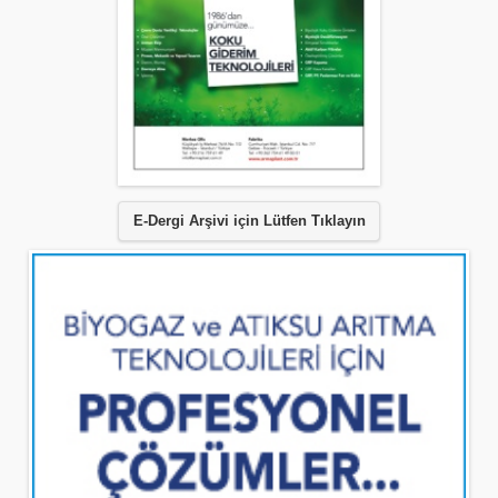
E-Dergi Arşivi için Lütfen Tıklayın