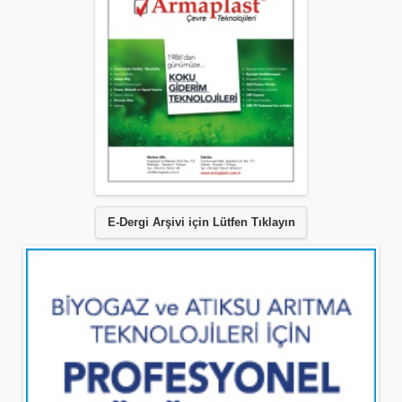
E-Dergi Arşivi için Lütfen Tıklayın