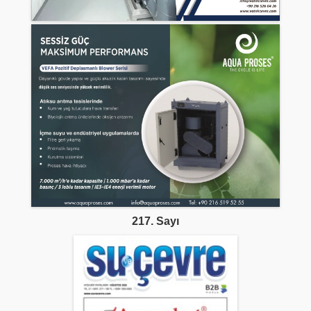
217. Sayı