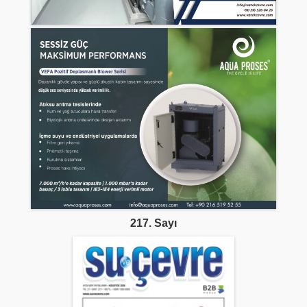
217. Sayı