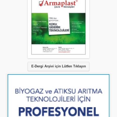
E-Dergi Arşivi için Lütfen Tıklayın