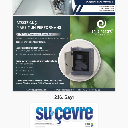
216. Sayı