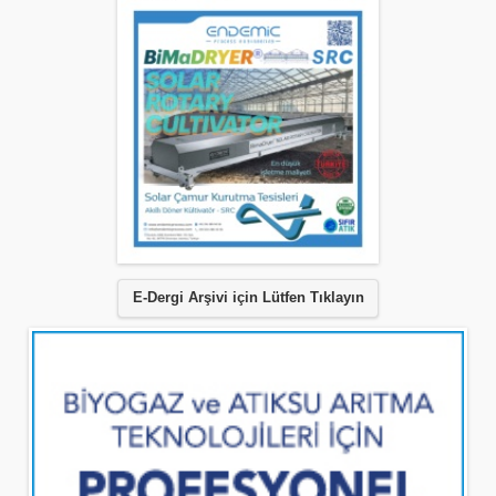
E-Dergi Arşivi için Lütfen Tıklayın