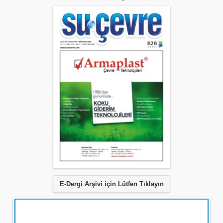
E-Dergi Arşivi için Lütfen Tıklayın