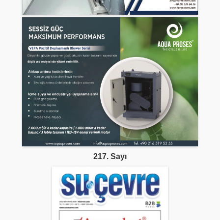
217. Sayı