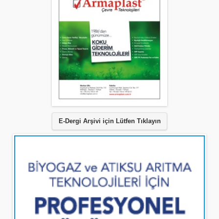
E-Dergi Arşivi için Lütfen Tıklayın