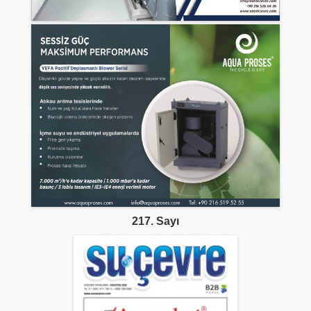
217. Sayı