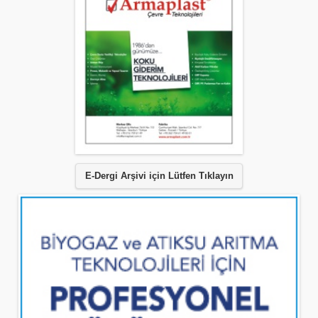
E-Dergi Arşivi için Lütfen Tıklayın