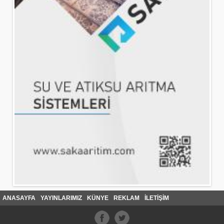
ANASAYFA
YAYINLARIMIZ
KÜNYE
REKLAM
İLETİŞİM