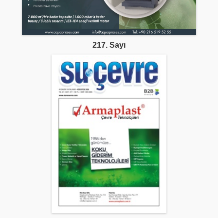
217. Sayı