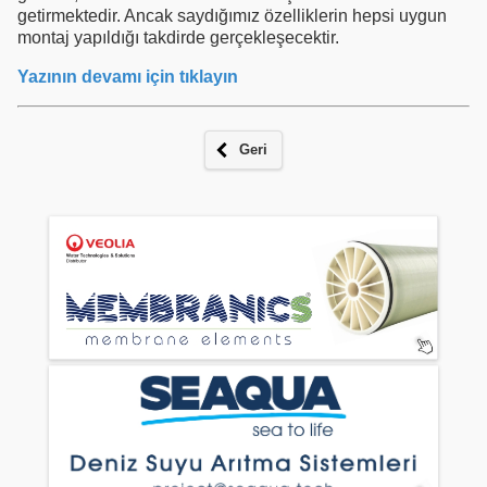
getirmektedir. Ancak saydığımız özelliklerin hepsi uygun
montaj yapıldığı takdirde gerçekleşecektir.
Yazının devamı için tıklayın
Geri