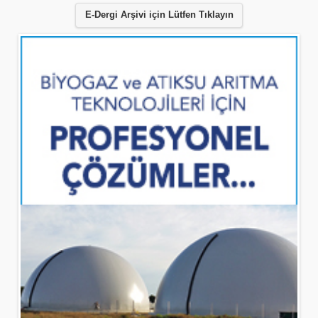
E-Dergi Arşivi için Lütfen Tıklayın