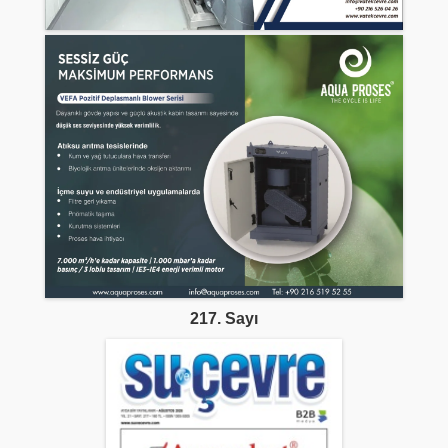
217. Sayı