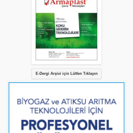
E-Dergi Arşivi için Lütfen Tıklayın