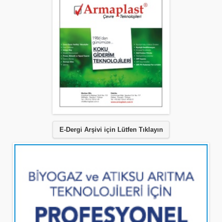
E-Dergi Arşivi için Lütfen Tıklayın