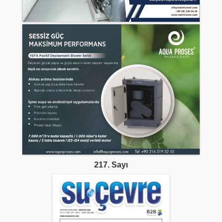
217. Sayı