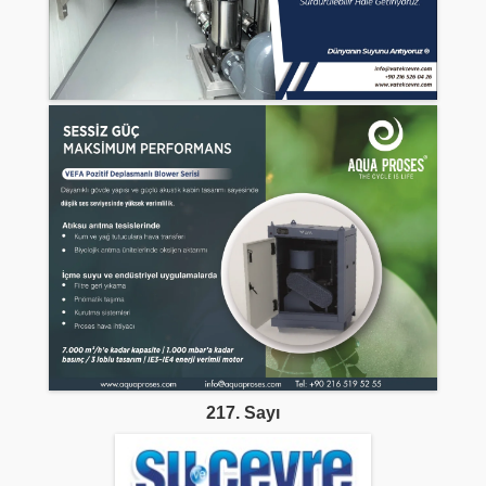
217. Sayı