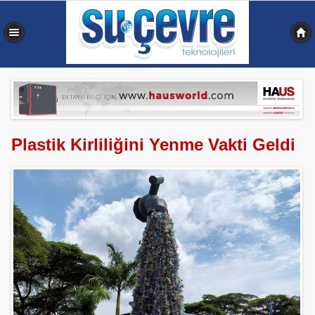
0,238 sn
Plastik Kirliliğini Yenme Vakti Geldi