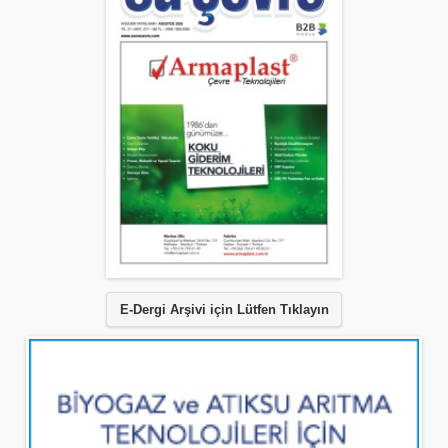
E-Dergi Arşivi için Lütfen Tıklayın