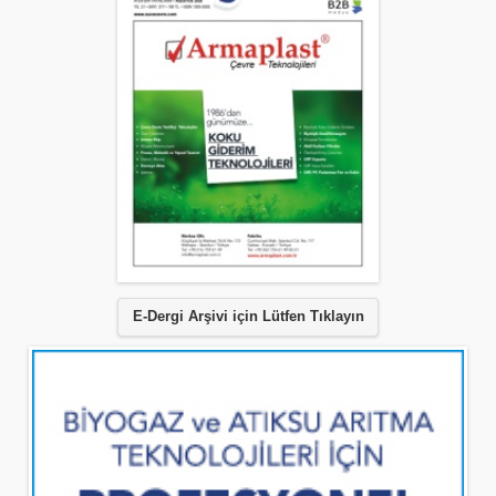
E-Dergi Arşivi için Lütfen Tıklayın