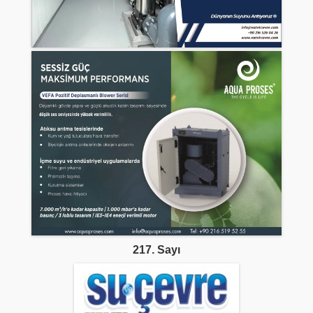
217. Sayı