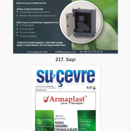
217. Sayı