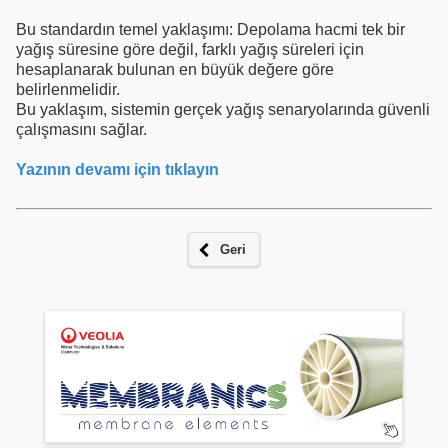
Bu standardın temel yaklaşımı: Depolama hacmi tek bir
yağış süresine göre değil, farklı yağış süreleri için
hesaplanarak bulunan en büyük değere göre
belirlenmelidir.
Bu yaklaşım, sistemin gerçek yağış senaryolarında güvenli
çalışmasını sağlar.
Yazının devamı için tıklayın
Geri