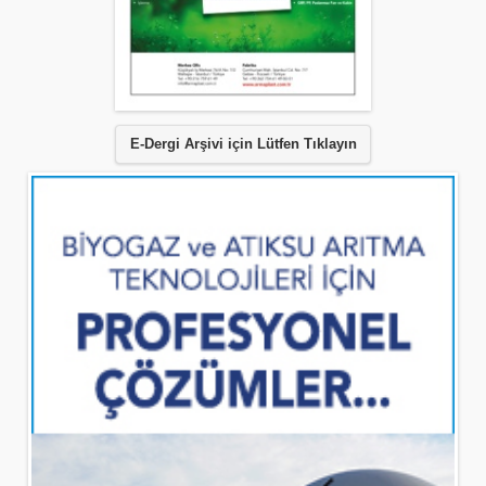
E-Dergi Arşivi için Lütfen Tıklayın