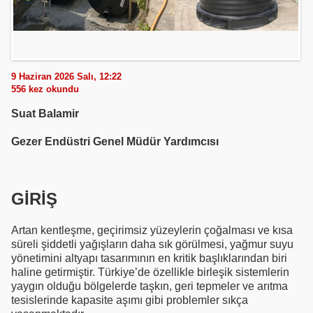
9 Haziran 2026 Salı, 12:22
556
kez okundu
Suat Balamir
Gezer Endüstri Genel Müdür Yardımcısı
GİRİŞ
Artan kentleşme, geçirimsiz yüzeylerin çoğalması ve kısa
süreli şiddetli yağışların daha sık görülmesi, yağmur suyu
yönetimini altyapı tasarımının en kritik başlıklarından biri
haline getirmiştir. Türkiye’de özellikle birleşik sistemlerin
yaygın olduğu bölgelerde taşkın, geri tepmeler ve arıtma
tesislerinde kapasite aşımı gibi problemler sıkça