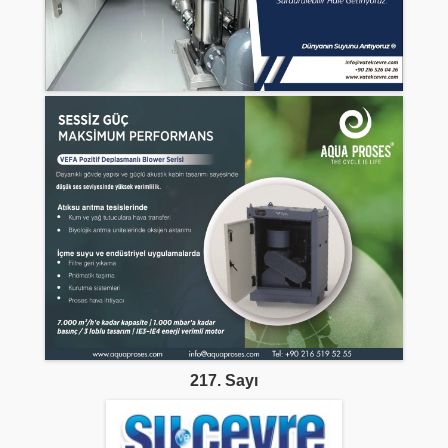
217. Sayı