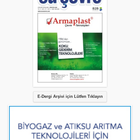
E-Dergi Arşivi için Lütfen Tıklayın