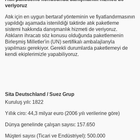
veriyoruz
Atık için en uygun bertaraf yönteminin ve fiyatlandırmasının
yapıldığı aşamada istenildiği taktirde atık paketleme
sistemi hakkında danışmanlık hizmeti de veriyoruz.
Atıkların ihracatı söz konusu olduğunda paketlemenin
Birleşmiş Milletler'in (UN) sertifikalı ambalajlarıyla
yapılması gerekiyor. Gerekli durumlarda paketlemeyi de
kendi ekiplerimizle yapabiliyoruz.
Sita Deutschland / Suez Grup
Kuruluş yılı: 1822
Yıllık ciro: 44,3 milyar euro (2006 yılı verilerine göre)
Dünya genelinde çalışan sayısı: 157.650
Müşteri sayısı (Ticari ve Endüstriyel): 500.000