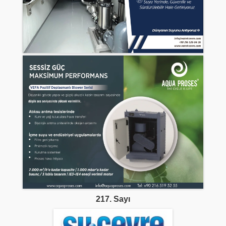
217. Sayı