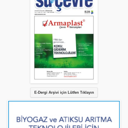
E-Dergi Arşivi için Lütfen Tıklayın