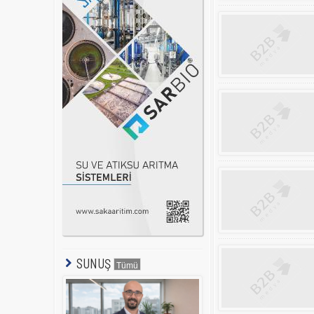
SUNUŞ