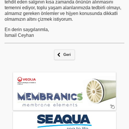
tehdit eden salgının kısa zamanda önünün alınmasını
temenni ediyor, toplu yaşam alanlarımızda tedbirli olmayı,
almamız gereken önlemler ve hijyen konusunda dikkatli
olmamızın altını çizmek istiyorum.
En derin saygılarımla,
İsmail Ceyhan
Geri