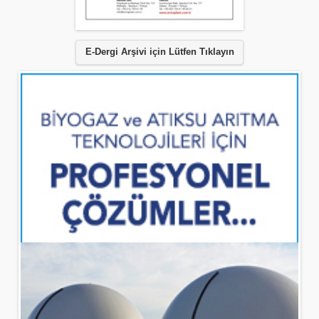
E-Dergi Arşivi için Lütfen Tıklayın