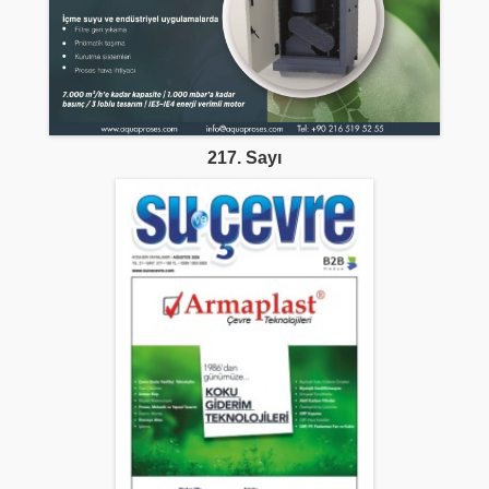
217. Sayı