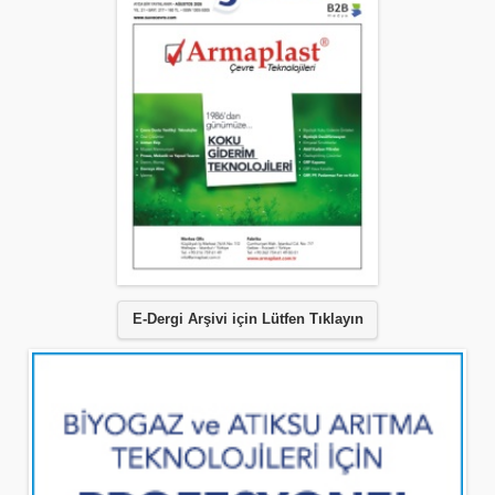
E-Dergi Arşivi için Lütfen Tıklayın