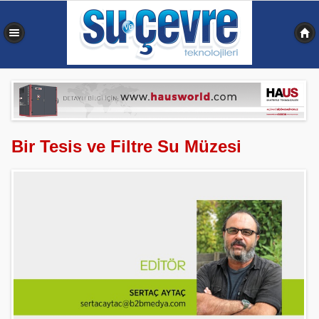
0,336 sn
Bir Tesis ve Filtre Su Müzesi