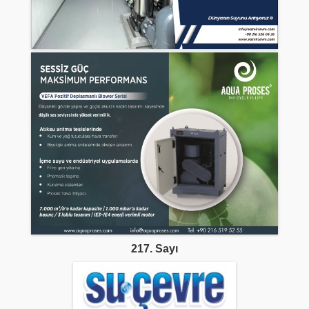
217. Sayı