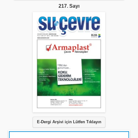
217. Sayı
E-Dergi Arşivi için Lütfen Tıklayın