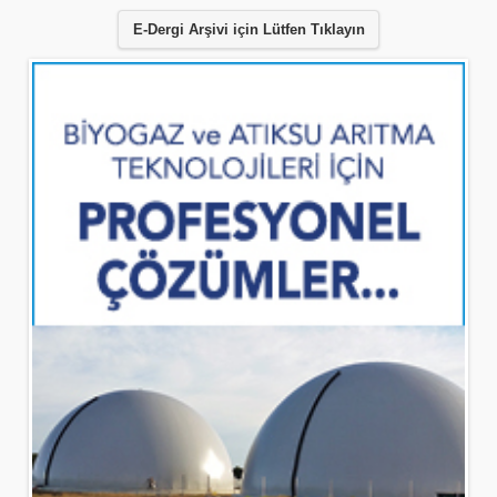
E-Dergi Arşivi için Lütfen Tıklayın