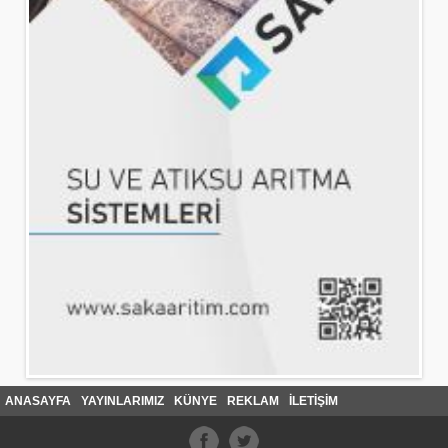
ANASAYFA
YAYINLARIMIZ
KÜNYE
REKLAM
İLETİŞİM