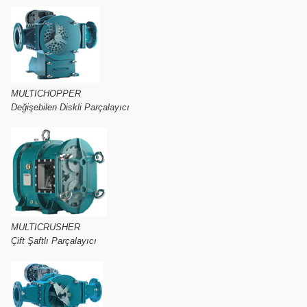
MULTICHOPPER
Değişebilen Diskli Parçalayıcı
MULTICRUSHER
Çift Şaftlı Parçalayıcı