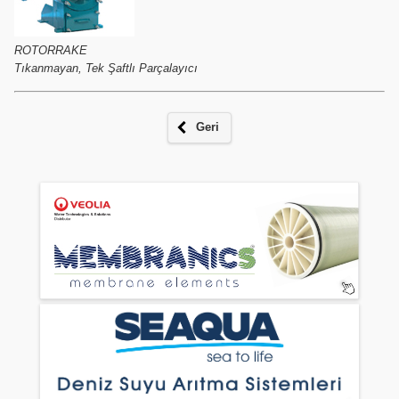
ROTORRAKE
Tıkanmayan, Tek Şaftlı Parçalayıcı
Geri