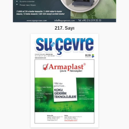
217. Sayı