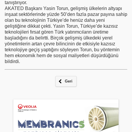
tanıştırıyor.
AKATED Başkanı Yasin Torun, gelişmiş ülkelerin altyapı
inşaat sektörlerinde yüzde 50’den fazla pazar payına sahip
olan bu teknolojinin Türkiye’de henüz daha yeni
geliştiğine dikkat çekti. Yasin Torun, Türkiye’de kazısız
teknolojileri fırsat gören Türk yatırımcıların üretime
başladığını da belirtti. Birçok gelişmiş ülkedeki yerel
yönetimlerin artan çevre bilincinin de etkisiyle kazısız
teknolojiye geçiş yaptığını söyleyen Torun, bu yöntemin
hem ekonomik hem de sosyal maliyetleri düşürdüğünü
bildirdi.
Geri