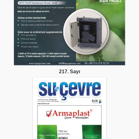
217. Sayı