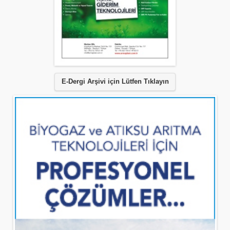
E-Dergi Arşivi için Lütfen Tıklayın