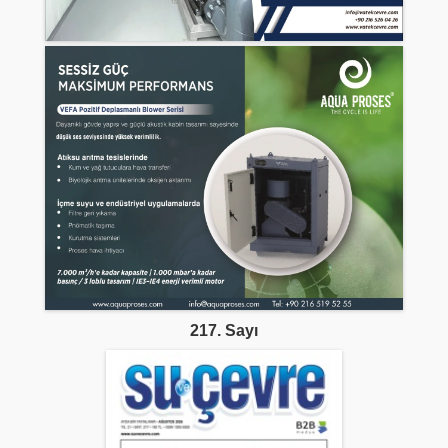
217. Sayı