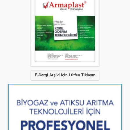
E-Dergi Arşivi için Lütfen Tıklayın