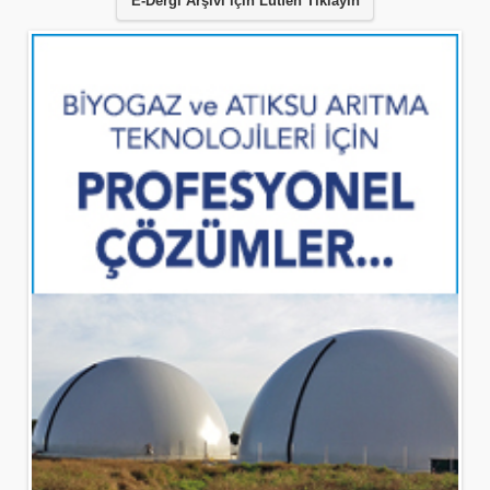
E-Dergi Arşivi için Lütfen Tıklayın