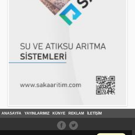
ANASAYFA
YAYINLARIMIZ
KÜNYE
REKLAM
İLETİŞİM