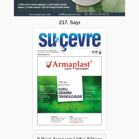
217. Sayı