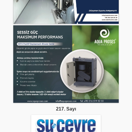
217. Sayı