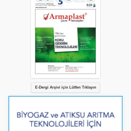
E-Dergi Arşivi için Lütfen Tıklayın