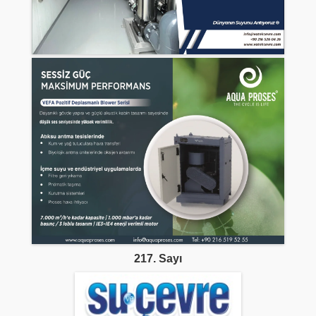
217. Sayı