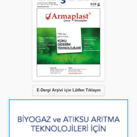
E-Dergi Arşivi için Lütfen Tıklayın