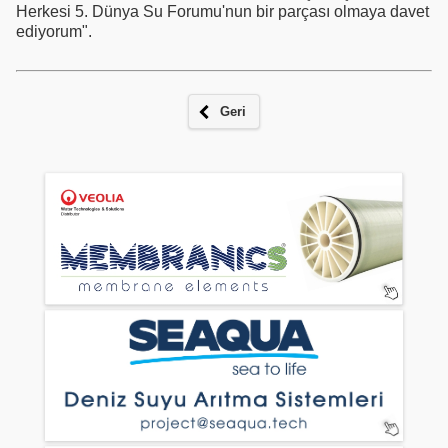
Herkesi 5. Dünya Su Forumu'nun bir parçası olmaya davet
ediyorum".
Geri