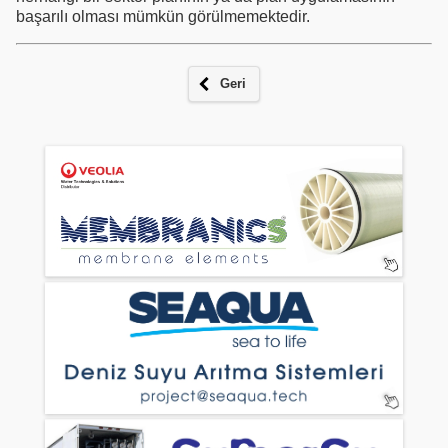
başarılı olması mümkün görülmemektedir.
Geri