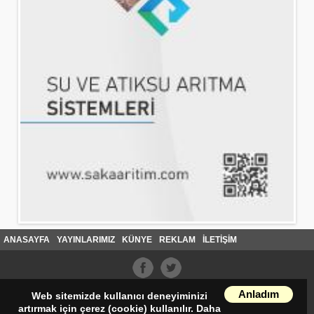
ANASAYFA
YAYINLARIMIZ
KÜNYE
REKLAM
İLETİŞİM
Anladım
Web sitemizde kullanıcı deneyiminizi
artırmak için çerez (cookie) kullanılır. Daha