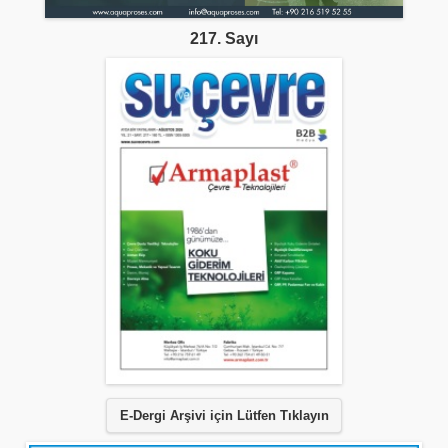
217. Sayı
E-Dergi Arşivi için Lütfen Tıklayın