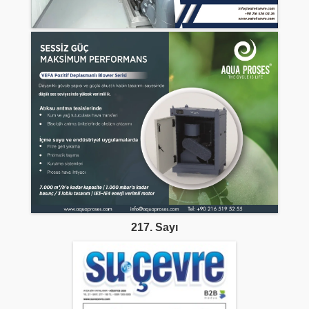
217. Sayı