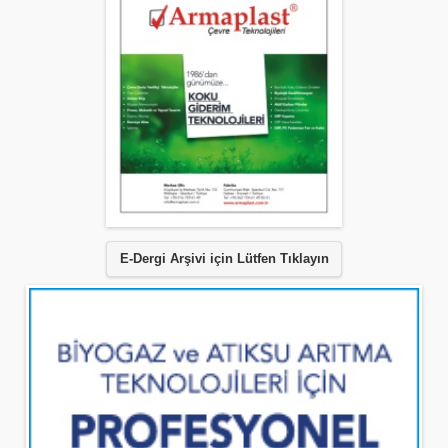
E-Dergi Arşivi için Lütfen Tıklayın