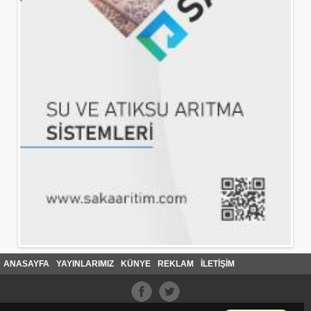
ANASAYFA
YAYINLARIMIZ
KÜNYE
REKLAM
İLETİŞİM