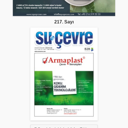
217. Sayı