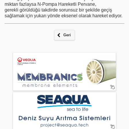
miktarı fazlaysa N-Pompa Hareketli Pervane,
gerekli görüldüğü takdirde sorunsuz bir şekilde geçiş
sağlamak için yukarı yönde eksenel olarak hareket ediyor.
Geri