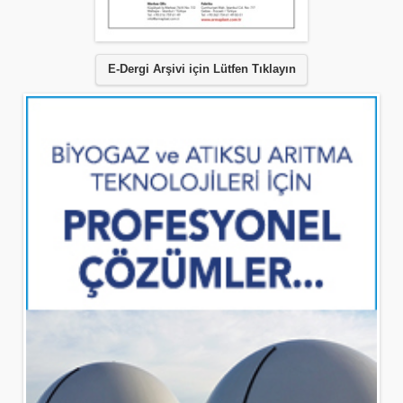
E-Dergi Arşivi için Lütfen Tıklayın