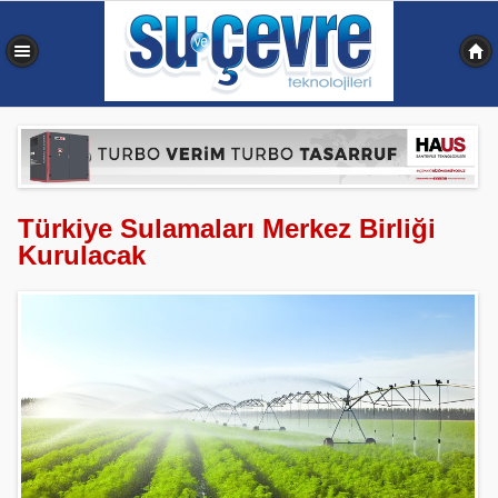
0,338 sn
Türkiye Sulamaları Merkez Birliği
Kurulacak