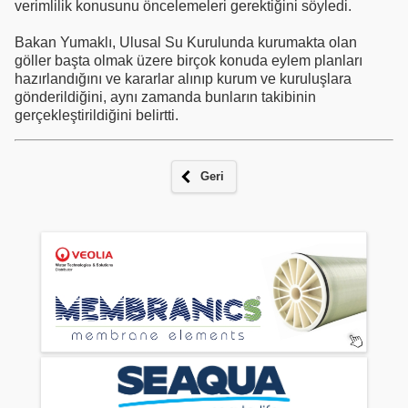
verimlilik konusunu öncelemeleri gerektiğini söyledi.
Bakan Yumaklı, Ulusal Su Kurulunda kurumakta olan
göller başta olmak üzere birçok konuda eylem planları
hazırlandığını ve kararlar alınıp kurum ve kuruluşlara
gönderildiğini, aynı zamanda bunların takibinin
gerçekleştirildiğini belirtti.
Geri