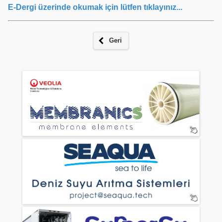
E-Dergi üzerinde okumak için lütfen tıklayınız...
Geri