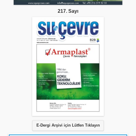
217. Sayı
E-Dergi Arşivi için Lütfen Tıklayın