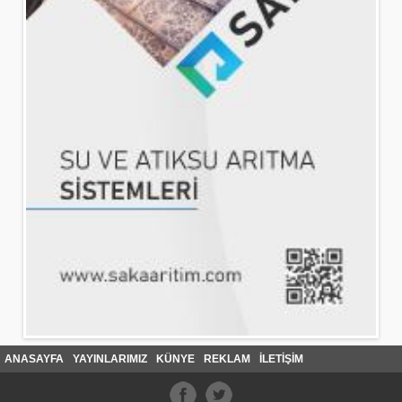
ANASAYFA
YAYINLARIMIZ
KÜNYE
REKLAM
İLETİŞİM