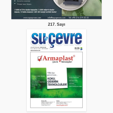
217. Sayı