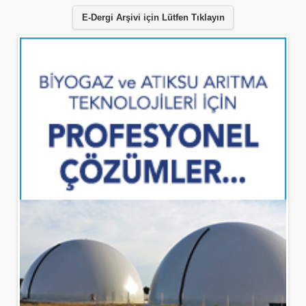
E-Dergi Arşivi için Lütfen Tıklayın