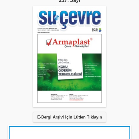
217. Sayı
E-Dergi Arşivi için Lütfen Tıklayın