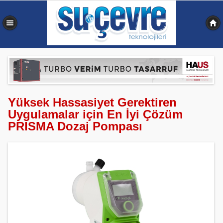
0,344 sn
Yüksek Hassasiyet Gerektiren
Uygulamalar için En İyi Çözüm
PRISMA Dozaj Pompası