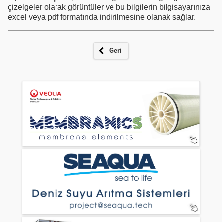
çizelgeler olarak görüntüler ve bu bilgilerin bilgisayarınıza
excel veya pdf formatında indirilmesine olanak sağlar.
Geri