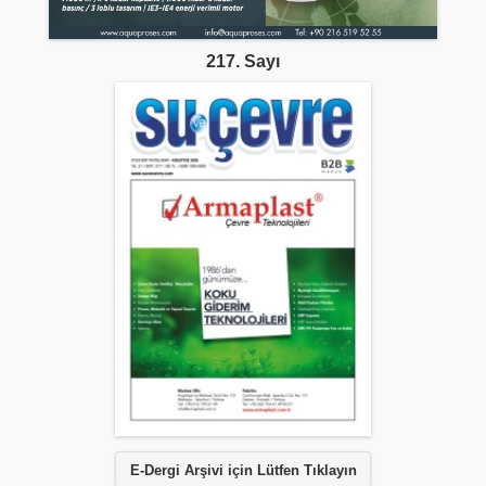
217. Sayı
E-Dergi Arşivi için Lütfen Tıklayın