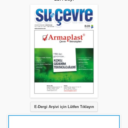
E-Dergi Arşivi için Lütfen Tıklayın