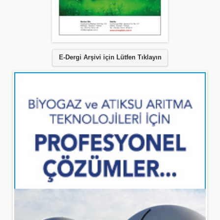
E-Dergi Arşivi için Lütfen Tıklayın