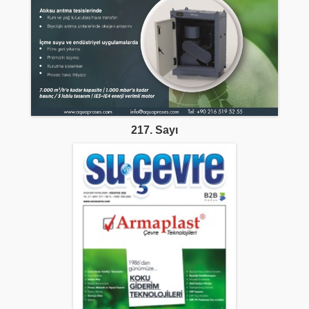
217. Sayı