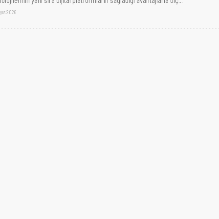
yıs 2026